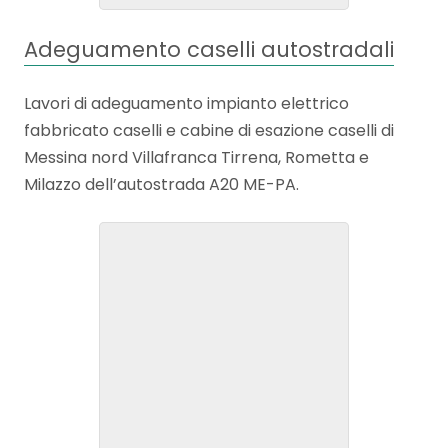
Adeguamento caselli autostradali
Lavori di adeguamento impianto elettrico
fabbricato caselli e cabine di esazione caselli di
Messina nord Villafranca Tirrena, Rometta e
Milazzo dell’autostrada A20 ME-PA.