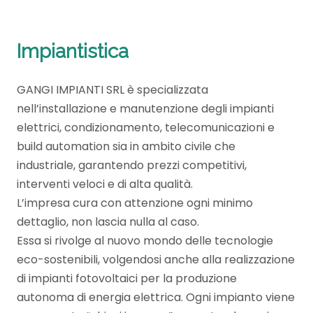
Impiantistica
GANGI IMPIANTI SRL è specializzata
nell’installazione e manutenzione degli impianti
elettrici, condizionamento, telecomunicazioni e
build automation sia in ambito civile che
industriale, garantendo prezzi competitivi,
interventi veloci e di alta qualità.
L’impresa cura con attenzione ogni minimo
dettaglio, non lascia nulla al caso.
Essa si rivolge al nuovo mondo delle tecnologie
eco-sostenibili, volgendosi anche alla realizzazione
di impianti fotovoltaici per la produzione
autonoma di energia elettrica. Ogni impianto viene