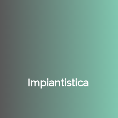
Impiantistica