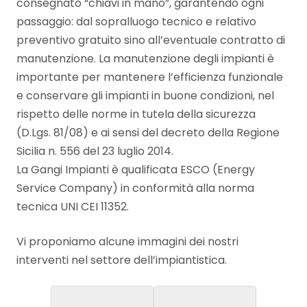
consegnato “chiavi in mano”, garantendo ogni
passaggio: dal sopralluogo tecnico e relativo
preventivo gratuito sino all’eventuale contratto di
manutenzione. La manutenzione degli impianti è
importante per mantenere l’efficienza funzionale
e conservare gli impianti in buone condizioni, nel
rispetto delle norme in tutela della sicurezza
(D.Lgs. 81/08) e ai sensi del decreto della Regione
Sicilia n. 556 del 23 luglio 2014.
La Gangi Impianti è qualificata ESCO (Energy
Service Company) in conformità alla norma
tecnica UNI CEI 11352.
Vi proponiamo alcune immagini dei nostri
interventi nel settore dell’impiantistica.