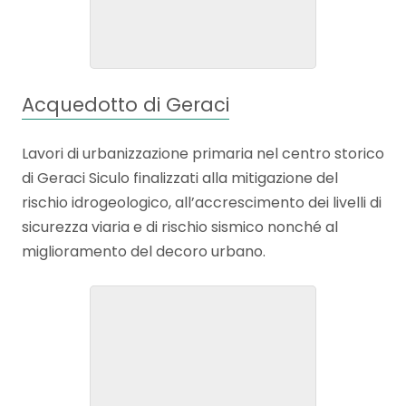
Acquedotto di Geraci
Lavori di urbanizzazione primaria nel centro storico
di Geraci Siculo finalizzati alla mitigazione del
rischio idrogeologico, all’accrescimento dei livelli di
sicurezza viaria e di rischio sismico nonché al
miglioramento del decoro urbano.