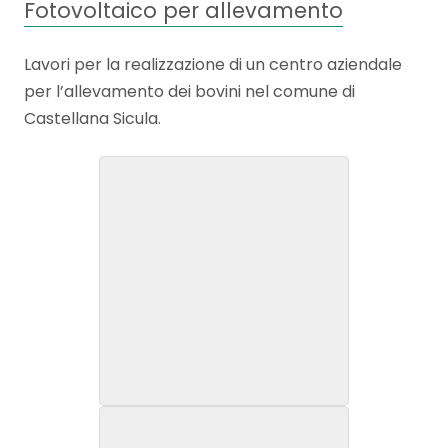
Fotovoltaico per allevamento
Lavori per la realizzazione di un centro aziendale
per l’allevamento dei bovini nel comune di
Castellana Sicula.