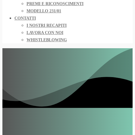
PREMI E RICONOSCIMENTI
MODELLO 231/01
CONTATTI
I NOSTRI RECAPITI
LAVORA CON NOI
WHISTLEBLOWING