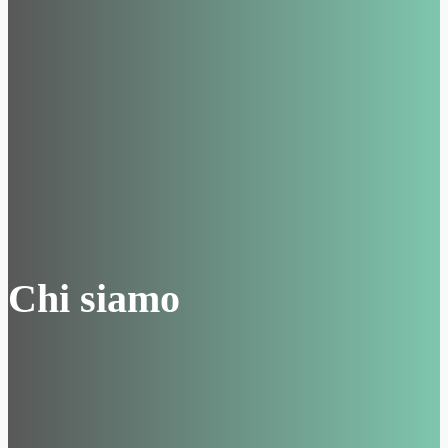
Chi siamo