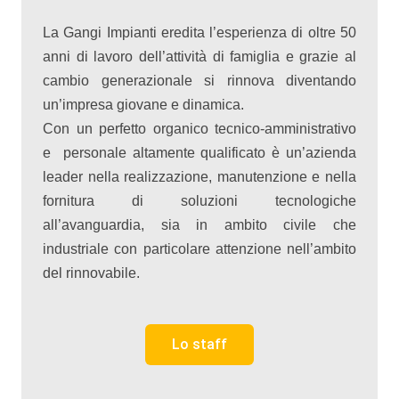
La Gangi Impianti eredita l’esperienza di oltre 50
anni di lavoro dell’attività di famiglia e grazie al
cambio generazionale si rinnova diventando
un’impresa giovane e dinamica.
Con un perfetto organico tecnico-amministrativo
e personale altamente qualificato è un’azienda
leader nella realizzazione, manutenzione e nella
fornitura di soluzioni tecnologiche
all’avanguardia, sia in ambito civile che
industriale con particolare attenzione nell’ambito
del rinnovabile.
Lo staff