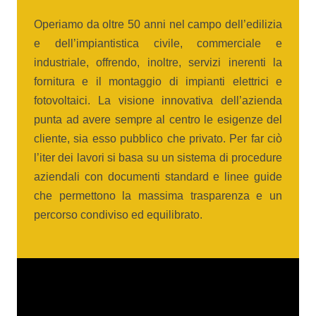
Operiamo da oltre 50 anni nel campo dell’edilizia
e dell’impiantistica civile, commerciale e
industriale, offrendo, inoltre, servizi inerenti la
fornitura e il montaggio di impianti elettrici e
fotovoltaici. La visione innovativa dell’azienda
punta ad avere sempre al centro le esigenze del
cliente, sia esso pubblico che privato. Per far ciò
l’iter dei lavori si basa su un sistema di procedure
aziendali con documenti standard e linee guide
che permettono la massima trasparenza e un
percorso condiviso ed equilibrato.