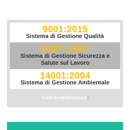
9001:2015
Sistema di Gestione Qualità
18001:2007
Sistema di Gestione Sicurezza e
Salute sul Lavoro
14001:2004
Sistema di Gestione Ambientale
Tutte le certificazioni