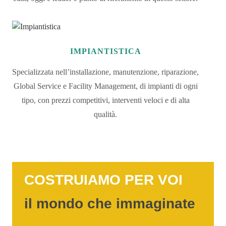
IMPIANTISTICA
Specializzata nell’installazione, manutenzione, riparazione,
Global Service e Facility Management, di impianti di ogni
tipo, con prezzi competitivi, interventi veloci e di alta
qualità.
COSTRUIAMO PER VOI
il mondo che immaginate