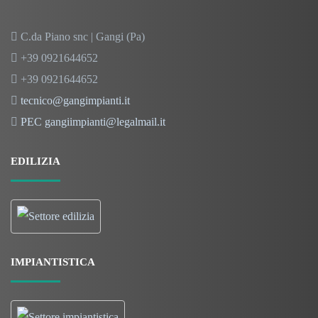
C.da Piano snc | Gangi (Pa)
+39 0921644652
+39 0921644652
tecnico@gangimpianti.it
PEC gangiimpianti@legalmail.it
EDILIZIA
IMPIANTISTICA