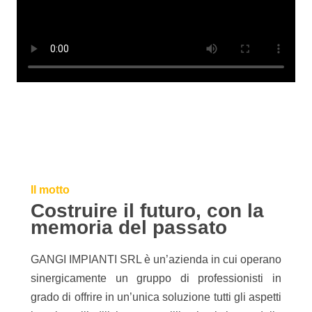
Il motto
Costruire il futuro, con la
memoria del passato
GANGI IMPIANTI SRL è un’azienda in cui operano
sinergicamente un gruppo di professionisti in
grado di offrire in un’unica soluzione tutti gli aspetti