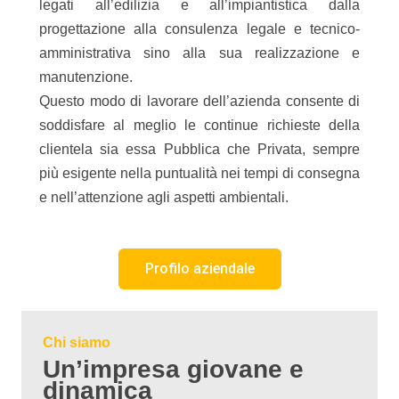
legati all’edilizia e all’impiantistica dalla
progettazione alla consulenza legale e tecnico-
amministrativa sino alla sua realizzazione e
manutenzione.
Questo modo di lavorare dell’azienda consente di
soddisfare al meglio le continue richieste della
clientela sia essa Pubblica che Privata, sempre
più esigente nella puntualità nei tempi di consegna
e nell’attenzione agli aspetti ambientali.
Profilo aziendale
Chi siamo
Un’impresa giovane e
dinamica