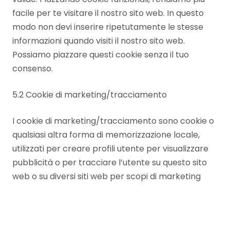
facile per te visitare il nostro sito web. In questo
modo non devi inserire ripetutamente le stesse
informazioni quando visiti il nostro sito web.
Possiamo piazzare questi cookie senza il tuo
consenso.
5.2 Cookie di marketing/tracciamento
I cookie di marketing/tracciamento sono cookie o
qualsiasi altra forma di memorizzazione locale,
utilizzati per creare profili utente per visualizzare
pubblicità o per tracciare l’utente su questo sito
web o su diversi siti web per scopi di marketing
simili.
6. Cookie piazzati