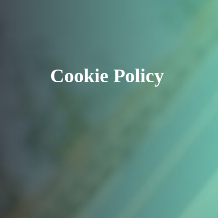
Cookie Policy