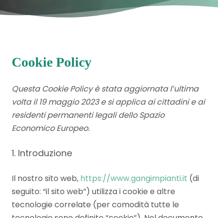
Cookie Policy
Questa Cookie Policy è stata aggiornata l’ultima
volta il 19 maggio 2023 e si applica ai cittadini e ai
residenti permanenti legali dello Spazio
Economico Europeo.
1. Introduzione
Il nostro sito web,
https://www.gangimpianti.it
(di
seguito: “il sito web”) utilizza i cookie e altre
tecnologie correlate (per comodità tutte le
tecnologie sono definite “cookie”). Nel documento