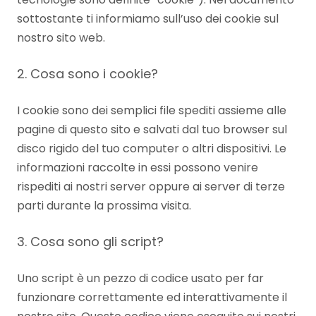
sottostante ti informiamo sull’uso dei cookie sul
nostro sito web.
2. Cosa sono i cookie?
I cookie sono dei semplici file spediti assieme alle
pagine di questo sito e salvati dal tuo browser sul
disco rigido del tuo computer o altri dispositivi. Le
informazioni raccolte in essi possono venire
rispediti ai nostri server oppure ai server di terze
parti durante la prossima visita.
3. Cosa sono gli script?
Uno script è un pezzo di codice usato per far
funzionare correttamente ed interattivamente il